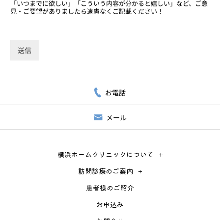
「いつまでに欲しい」「こういう内容が分かると嬉しい」など、ご意
見・ご要望がありましたら遠慮なくご記載ください！
送信
お電話
メール
横浜ホームクリニックについて
訪問診療のご案内
患者様のご紹介
お申込み