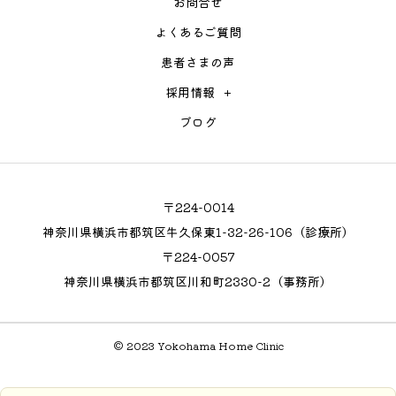
お問合せ
よくあるご質問
患者さまの声
採用情報
ブログ
〒224-0014
神奈川県横浜市都筑区牛久保東1-32-26-106（診療所）
〒224-0057
神奈川県横浜市都筑区川和町2330-2（事務所）
© 2023 Yokohama Home Clinic