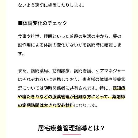
ないよう適切に処置したりします。
■体調変化のチェック
食事や排泄、睡眠といった普段の生活の中から、薬の
副作用による体調の変化がないかを訪問時に確認しま
す。
また、訪問薬局、訪問診療、訪問看護、ケアマネジャー
はそれぞれ互いに連携しており、患者様の体調や服薬状
況については随時関係者に共有されます。特に、
認知症
や寝たきりなどの服薬管理が困難な方にとって、薬剤師
の定期訪問は大きな安心材料
になります。
居宅療養管理指導とは？