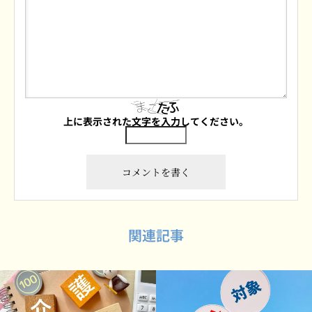
上に表示された文字を入力してください。
関連記事