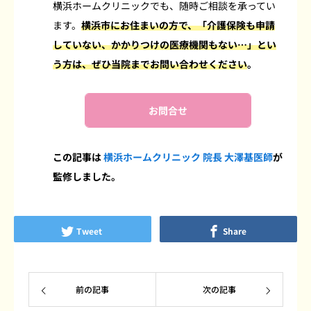
横浜ホームクリニックでも、随時ご相談を承ってい
ます。
横浜市にお住まいの方で、「介護保険も申請
していない、かかりつけの医療機関もない…」とい
う方は、ぜひ当院までお問い合わせください
。
お問合せ
この記事は
横浜ホームクリニック 院長 大澤基医師
が
監修しました。
Tweet
Share
前の記事
次の記事