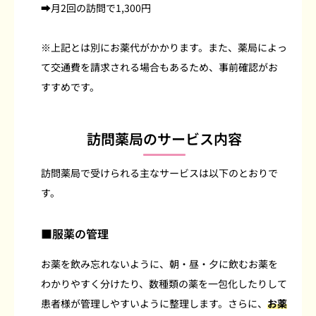
➡月2回の訪問で1,300円
※上記とは別にお薬代がかかります。また、薬局によっ
て交通費を請求される場合もあるため、事前確認がお
すすめです。
訪問薬局のサービス内容
訪問薬局で受けられる主なサービスは以下のとおりで
す。
■服薬の管理
お薬を飲み忘れないように、朝・昼・夕に飲むお薬を
わかりやすく分けたり、数種類の薬を一包化したりして
患者様が管理しやすいように整理します。さらに、
お薬