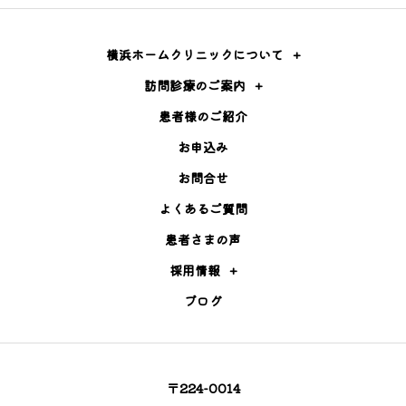
横浜ホームクリニックについて
訪問診療のご案内
患者様のご紹介
お申込み
お問合せ
よくあるご質問
患者さまの声
採用情報
ブログ
〒224-0014