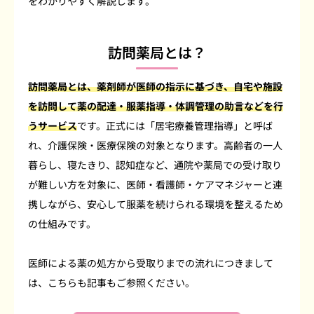
をわかりやすく解説します。
訪問薬局とは？
訪問薬局とは、薬剤師が医師の指示に基づき、自宅や施設
を訪問して薬の配達・服薬指導・体調管理の助言などを行
うサービス
です。正式には「居宅療養管理指導」と呼ば
れ、介護保険・医療保険の対象となります。高齢者の一人
暮らし、寝たきり、認知症など、通院や薬局での受け取り
が難しい方を対象に、医師・看護師・ケアマネジャーと連
携しながら、安心して服薬を続けられる環境を整えるため
の仕組みです。
医師による薬の処方から受取りまでの流れにつきまして
は、こちらも記事もご参照ください。