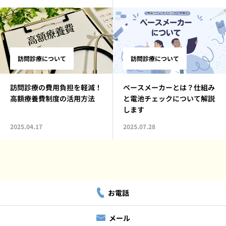
訪問診療について
訪問診療について
訪問診療の費用負担を軽減！
ペースメーカーとは？仕組み
高額療養費制度の活用方法
と電池チェックについて解説
します
2025.04.17
2025.07.28
お電話
メール