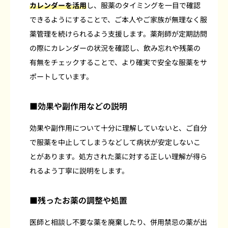
カレンダーを活用
し、服薬のタイミングを一目で確認
できるようにすることで、ご本人やご家族が無理なく服
薬管理を続けられるよう支援します。薬剤師が定期訪問
の際にカレンダーの状況を確認し、飲み忘れや残薬の
有無をチェックすることで、より確実で安全な服薬をサ
ポートしています。
■効果や副作用などの説明
効果や副作用について十分に理解していないと、ご自分
で服薬を中止してしまうなどして病状が安定しないこ
とがあります。処方された薬に対する正しい理解が得ら
れるよう丁寧に説明をします。
■残ったお薬の調整や処置
医師と相談し不要な薬を廃棄したり、併用禁忌の薬が出