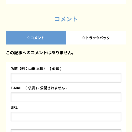
コメント
9 コメント
0 トラックバック
この記事へのコメントはありません。
名前（例：山田 太郎）
( 必須 )
E-MAIL
( 必須 ) - 公開されません -
URL