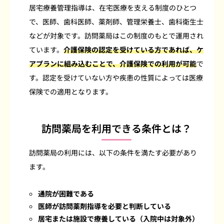
居宅療養管理指導は、在宅医療を支える制度のひとつ
で、医師、歯科医師、薬剤師、管理栄養士、歯科衛生士
などが対象です。訪問薬局はこの制度のもとで運用され
ています。
介護保険の認定を受けている方であれば、ケ
アプランに組み込むことで、介護保険での利用が可能
で
す。認定を受けていない方や疾患の性質によっては医療
保険での適用となります。
訪問薬局を利用できる条件とは？
訪問薬局の利用には、以下の条件を満たす必要があり
ます。
通院が困難である
医師が訪問薬剤指導を必要と判断している
居宅または施設で療養している（入院中は対象外）