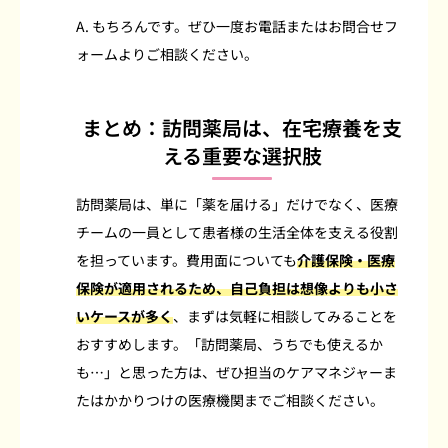
A. もちろんです。ぜひ一度お電話またはお問合せフ
ォームよりご相談ください。
まとめ：訪問薬局は、在宅療養を支
える重要な選択肢
訪問薬局は、単に「薬を届ける」だけでなく、医療
チームの一員として患者様の生活全体を支える役割
を担っています。費用面についても
介護保険・医療
保険が適用されるため、自己負担は想像よりも小さ
いケースが多く
、まずは気軽に相談してみることを
おすすめします。「訪問薬局、うちでも使えるか
も…」と思った方は、ぜひ担当のケアマネジャーま
たはかかりつけの医療機関までご相談ください。