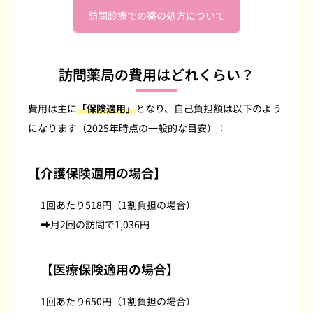
訪問診療での薬の処方について
訪問薬局の費用はどれくらい？
費用は主に
「保険適用」
となり、自己負担額は以下のよう
になります（2025年時点の一般的な目安）：
【介護保険適用の場合】
1回あたり518円（1割負担の場合）
➡月2回の訪問で1,036円
【医療保険適用の場合】
1回あたり650円（1割負担の場合）