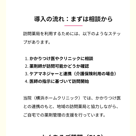
導入の流れ：まずは相談から
訪問薬局を利用するためには、以下のようなステッ
プがあります。
かかりつけ医やクリニックに相談
薬剤師が訪問可能かどうか確認
ケアマネジャーと連携（介護保険利用の場合）
医師の指示に基づいて訪問開始
当院（横浜ホームクリニック）では、かかりつけ医
との連携のもと、地域の訪問薬局と協力しながら、
ご自宅での薬剤管理の支援を行っています。