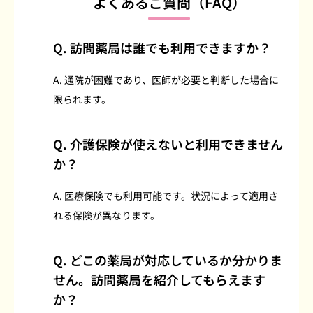
よくあるご質問（FAQ）
Q. 訪問薬局は誰でも利用できますか？
A. 通院が困難であり、医師が必要と判断した場合に
限られます。
Q. 介護保険が使えないと利用できません
か？
A. 医療保険でも利用可能です。状況によって適用さ
れる保険が異なります。
Q. どこの薬局が対応しているか分かりま
せん。訪問薬局を紹介してもらえます
か？