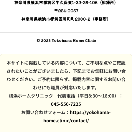
神奈川県横浜市都筑区牛久保東1-32-26-106（診療所）
〒224-0057
神奈川県横浜市都筑区川和町2330-2（事務所）
© 2023 Yokohama Home Clinic
本サイトに掲載している内容について、ご不明な点やご確認
されたいことがございましたら、下記までお気軽にお問い合
わせください。ご予約に限らず、掲載内容に関するお問い合
わせにも職員が対応いたします。
横浜ホームクリニック 代表電話（平日8:30〜18:00）：
045-550-7225
お問い合わせフォーム：
https://yokohama-
home.clinic/contact/