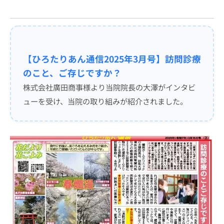
【ひろたりあん通信2025年3月号】訪問診療
のこと、ご存じですか？
株式会社廣田商事様より当院院長の大澤がインタビ
ューを受け、当院の取り組みが紹介されました。