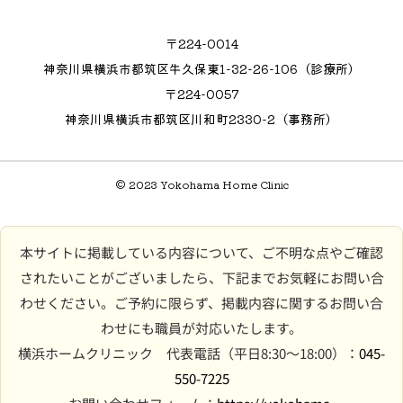
〒224-0014
神奈川県横浜市都筑区牛久保東1-32-26-106（診療所）
〒224-0057
神奈川県横浜市都筑区川和町2330-2（事務所）
© 2023 Yokohama Home Clinic
本サイトに掲載している内容について、ご不明な点やご確認
されたいことがございましたら、下記までお気軽にお問い合
わせください。ご予約に限らず、掲載内容に関するお問い合
わせにも職員が対応いたします。
横浜ホームクリニック 代表電話（平日8:30〜18:00）：
045-
550-7225