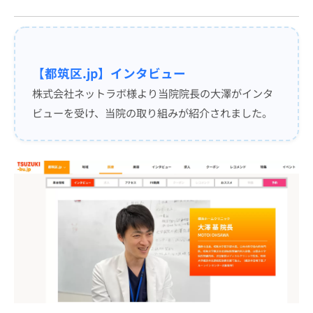
【都筑区.jp】インタビュー
株式会社ネットラボ様より当院院長の大澤がインタ
ビューを受け、当院の取り組みが紹介されました。