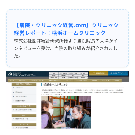
よくあるご質問
【病院・クリニック経営.com】クリニック
患者さまの声
経営レポート：横浜ホームクリニック
株式会社船井総合研究所様より当院院長の大澤がイ
採用情報
ンタビューを受け、当院の取り組みが紹介されまし
た。
ブログ