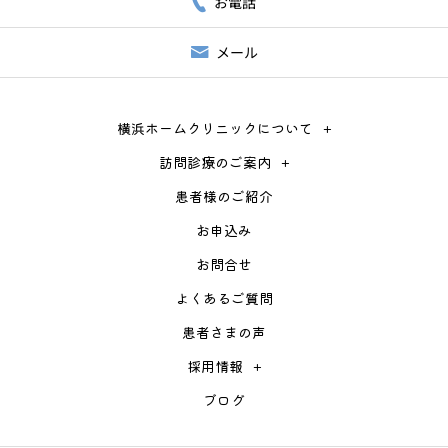
お電話
メール
横浜ホームクリニックについて
訪問診療のご案内
患者様のご紹介
お申込み
お問合せ
よくあるご質問
患者さまの声
採用情報
ブログ