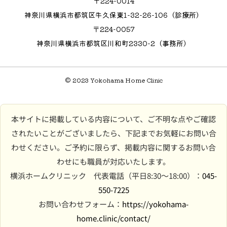
〒224-0014
神奈川県横浜市都筑区牛久保東1-32-26-106（診療所）
〒224-0057
神奈川県横浜市都筑区川和町2330-2（事務所）
© 2023 Yokohama Home Clinic
本サイトに掲載している内容について、ご不明な点やご確認
されたいことがございましたら、下記までお気軽にお問い合
わせください。ご予約に限らず、掲載内容に関するお問い合
わせにも職員が対応いたします。
横浜ホームクリニック 代表電話（平日8:30〜18:00）：
045-
550-7225
お問い合わせフォーム：
https://yokohama-
home.clinic/contact/