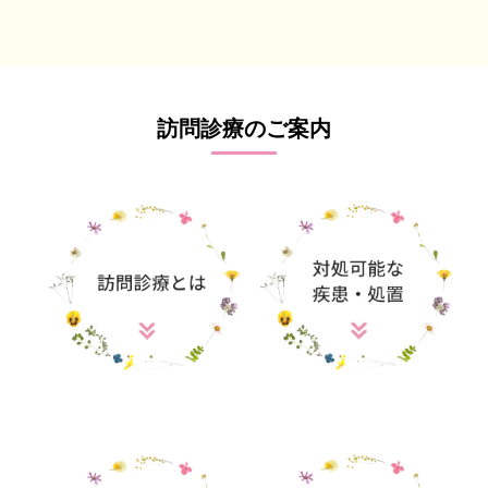
訪問診療のご案内