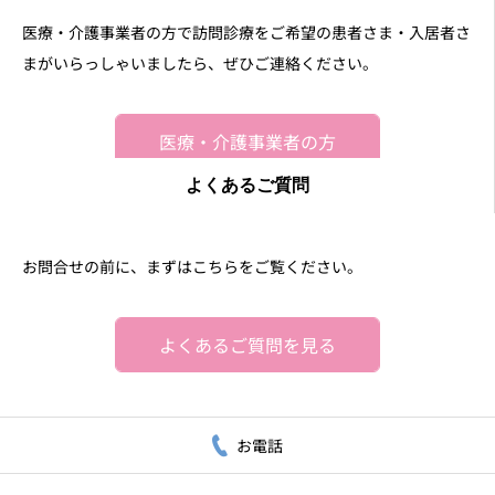
医療・介護事業者の方で訪問診療をご希望の患者さま・入居者さ
まがいらっしゃいましたら、ぜひご連絡ください。
医療・介護事業者の方
よくあるご質問
お問合せの前に、まずはこちらをご覧ください。
よくあるご質問を見る
お電話