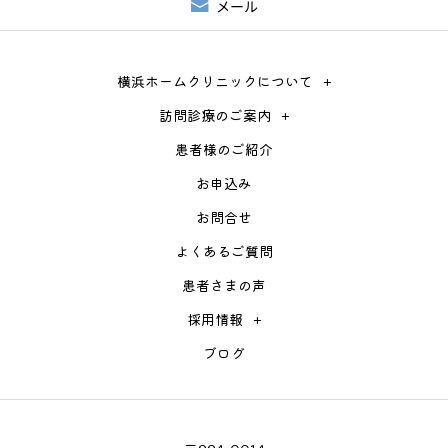
メール
横浜ホームクリニックについて
訪問診療のご案内
患者様のご紹介
お申込み
お問合せ
よくあるご質問
患者さまの声
採用情報
ブログ