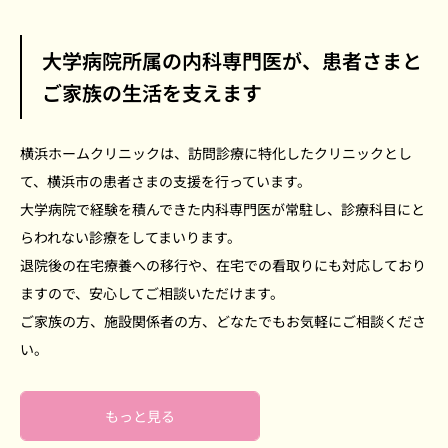
大学病院所属の内科専門医が、患者さまと
ご家族の生活を支えます
横浜ホームクリニックは、訪問診療に特化したクリニックとし
て、横浜市の患者さまの支援を行っています。
大学病院で経験を積んできた内科専門医が常駐し、診療科目にと
らわれない診療をしてまいります。
退院後の在宅療養への移行や、在宅での看取りにも対応しており
ますので、安心してご相談いただけます。
ご家族の方、施設関係者の方、どなたでもお気軽にご相談くださ
い。
もっと見る