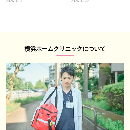
2026.07.31
2026.07.22
横浜ホームクリニックについて