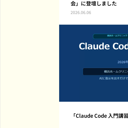
会」に登壇しました
2026.06.06
「Claude Code 入