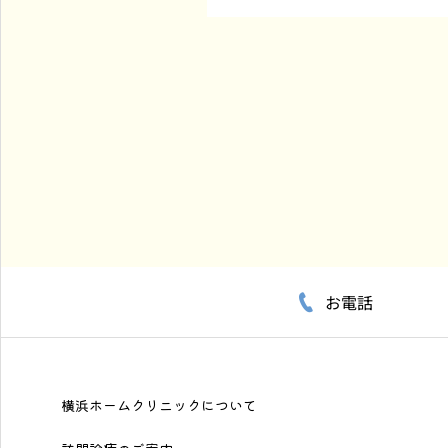
お電話
横浜ホームクリニックについて