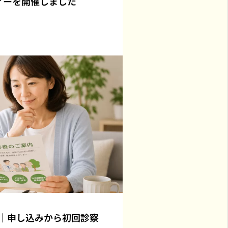
ィーを開催しました
｜申し込みから初回診察