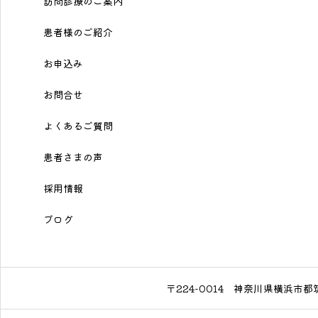
訪問診療のご案内
患者様のご紹介
お申込み
お問合せ
よくあるご質問
患者さまの声
採用情報
ブログ
〒224-0014
神奈川県横浜市都筑区