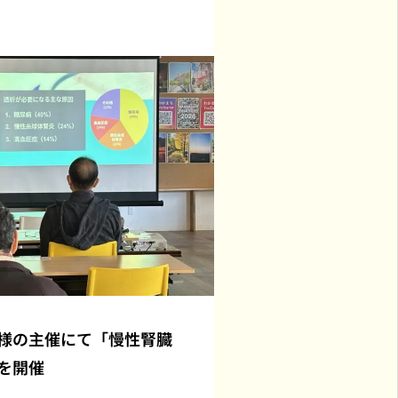
様の主催にて「慢性腎臓
を開催