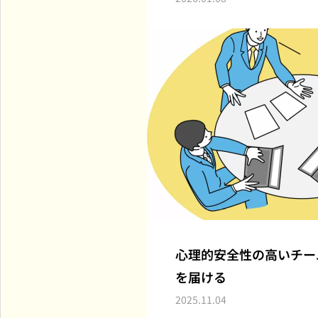
心理的安全性の高いチー
を届ける
2025.11.04