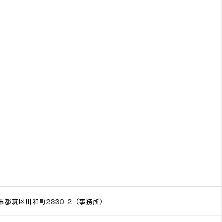
都筑区川和町2330-2（事務所）