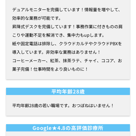
デュアルモニターを完備しています！情報量を増やして、
効率的な業務が可能です。
昇降式デスクを完備しています！事務作業に付きものの肩
こりや運動不足を解消でき、集中力もupします。
紙や固定電話は排除し、クラウドカルテやクラウドPBXを
導入しています。非効率な業務はありません！
コーヒーメーカー、紅茶、抹茶ラテ、チャイ、ココア、お
菓子完備！仕事時間をより良いものに！
平均年齢28歳
平均年齢28歳の若い職場です。おつぼねはいません！
Google★4.8の高評価診療所