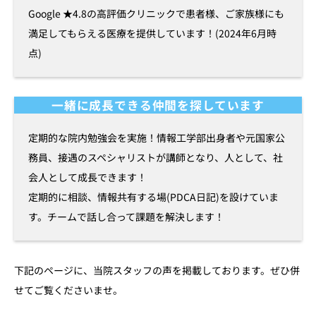
Google ★4.8の高評価クリニックで患者様、ご家族様にも
満足してもらえる医療を提供しています！(2024年6月時
点)
一緒に成長できる仲間を探しています
定期的な院内勉強会を実施！情報工学部出身者や元国家公
務員、接遇のスペシャリストが講師となり、人として、社
会人として成長できます！
定期的に相談、情報共有する場(PDCA日記)を設けていま
す。チームで話し合って課題を解決します！
下記のページに、当院スタッフの声を掲載しております。ぜひ併
せてご覧くださいませ。