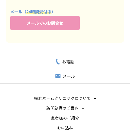
メール（
24時間受付中
）
メールでのお問合せ
お電話
メール
横浜ホームクリニックについて
訪問診療のご案内
患者様のご紹介
お申込み