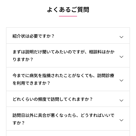
よくあるご質問
よくあるご質問
患者さまの声
紹介状は必要ですか？
採用情報
まずは説明だけ聞いてみたいのですが、相談料はかか
ブログ
りますか？
今までに病気を指摘されたことがなくても、訪問診療
を利用できますか？
どれくらいの頻度で訪問してくれますか？
訪問日以外に具合が悪くなったら、どうすればいいで
すか？