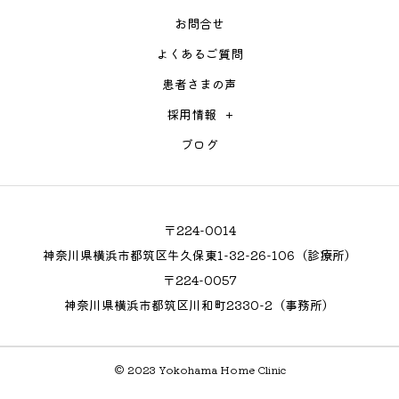
お問合せ
よくあるご質問
患者さまの声
採用情報
ブログ
〒224-0014
神奈川県横浜市都筑区牛久保東1-32-26-106（診療所）
〒224-0057
神奈川県横浜市都筑区川和町2330-2（事務所）
© 2023 Yokohama Home Clinic