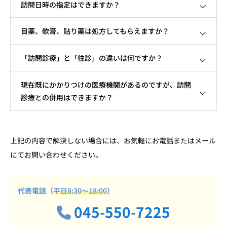
訪問日時の指定はできますか？
目薬、軟膏、貼り薬は処方してもらえますか？
「訪問診療」と「往診」の違いは何ですか？
現在既にかかりつけの医療機関があるのですが、訪問
診療との併用はできますか？
上記の内容で解決しない場合には、お気軽にお電話またはメール
にてお問い合わせください。
代表電話（
平日8:30～18:00
）
045-550-7225