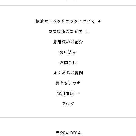
横浜ホームクリニックについて
訪問診療のご案内
患者様のご紹介
お申込み
お問合せ
よくあるご質問
患者さまの声
採用情報
ブログ
〒224-0014