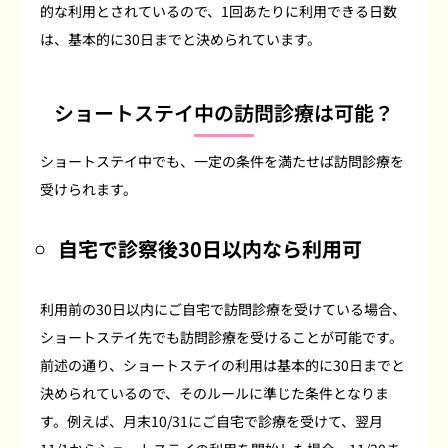
的な利用とされているので、1回あたりに利用できる日数
は、基本的に30日までと決められています。
ショートステイ中の訪問診療は可能？
ショートステイ中でも、一定の条件を満たせば訪問診療を
受けられます。
自宅で診察後30日以内なら利用可
利用前の30日以内にご自宅で訪問診療を受けている場合、
ショートステイ先でも訪問診療を受けることが可能です。
前述の通り、ショートステイの利用は基本的に30日までと
決められているので、そのルールに準じた条件となりま
す。例えば、月末10/31にご自宅で診療を受けて、翌月