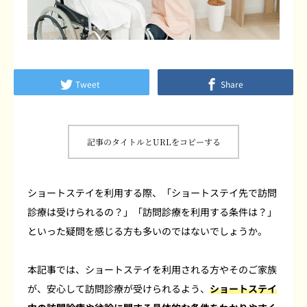
よくあるご質問
患者さまの声
Tweet
Share
採用情報
ブログ
記事のタイトルとURLをコピーする
ショートステイを利用する際、「ショートステイ先で訪問
診療は受けられるの？」「訪問診療を利用する条件は？」
といった疑問を感じる方も多いのではないでしょうか。
本記事では、ショートステイを利用される方やそのご家族
が、安心して訪問診療が受けられるよう、
ショートステイ