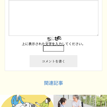
上に表示された文字を入力してください。
関連記事