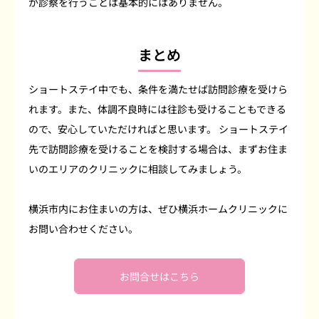
が診察を行うことは基本的にはありません。
まとめ
ショートステイ中でも、条件を満たせば訪問診療を受けら
れます。また、体調不良時には往診も受けることもできる
ので、安心していただければと思います。 ショートステイ
先で訪問診療を受けることを検討する場合は、まずお住ま
いのエリアのクリニックに相談してみましょう。
横浜市内にお住まいの方は、ぜひ横浜ホームクリニックに
お問い合わせください。
お問合せはこちら