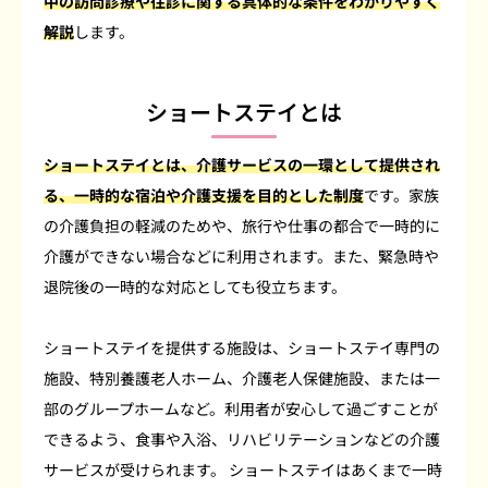
中の訪問診療や往診に関する具体的な条件をわかりやすく
解説
します。
ショートステイとは
ショートステイとは、介護サービスの一環として提供され
る、一時的な宿泊や介護支援を目的とした制度
です。家族
の介護負担の軽減のためや、旅行や仕事の都合で一時的に
介護ができない場合などに利用されます。また、緊急時や
退院後の一時的な対応としても役立ちます。
ショートステイを提供する施設は、ショートステイ専門の
施設、特別養護老人ホーム、介護老人保健施設、または一
部のグループホームなど。利用者が安心して過ごすことが
できるよう、食事や入浴、リハビリテーションなどの介護
サービスが受けられます。 ショートステイはあくまで一時