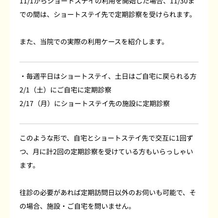
11/1からショートステイの利用を開始した場合、11/30ま
での間は、ショートステイ先で定期診察を受けられます。
また、当院での実際の利用ケースを紹介します。
・毎週平日はショートステイ、土日はご自宅に戻られる方
2/1（土）にご自宅に定期診察
2/17（月）にショートステイ先の施設に定期診察
このような形で、自宅とショートステイ先で交互に1回ず
つ、月に計2回の定期診察を受けている方もいらっしゃい
ます。
往診の必要があれば定期訪問日以外のお伺いも可能で、そ
の場合、施設・ご自宅を問いません。