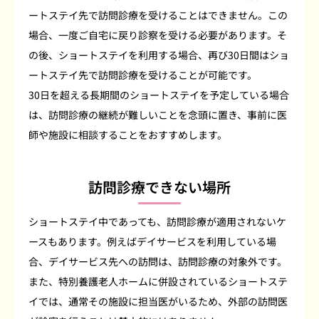
ートステイ先で訪問診療を受けることはできません。この
場合、一度ご自宅に戻り診察を受ける必要があります。そ
の後、ショートステイを利用する場合、再び30日間はショ
ートステイ先で訪問診療を受けることが可能です。
30日を超える長期間のショートステイを予定している場合
は、訪問診療の継続が難しいことを念頭に置き、事前に医
師や施設に相談することをおすすめします。
訪問診療できない場所
ショートステイ中であっても、訪問診療が適用されないケ
ースもあります。例えばデイサービスを利用している場
合、デイサービス先への訪問は、訪問診療の対象外です。
また、特別養護老人ホームに併設されているショートステ
イでは、通常その施設に担当医がいるため、外部の訪問医