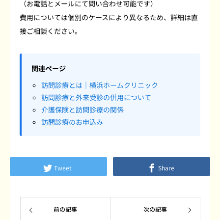
（お電話とメールにて問い合わせ可能です）
費用については個別のケースにより異なるため、詳細は直
接ご相談ください。
関連ページ
訪問診療とは｜横浜ホームクリニック
訪問診療と外来受診の併用について
介護保険と訪問診療の関係
訪問診療のお申込み
Tweet
Share
前の記事
次の記事