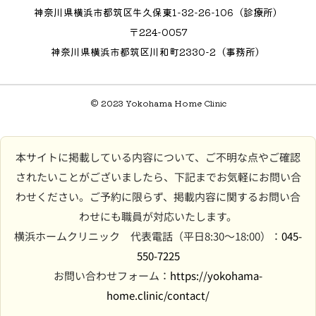
神奈川県横浜市都筑区牛久保東1-32-26-106（診療所）
〒224-0057
神奈川県横浜市都筑区川和町2330-2（事務所）
© 2023 Yokohama Home Clinic
本サイトに掲載している内容について、ご不明な点やご確認
されたいことがございましたら、下記までお気軽にお問い合
わせください。ご予約に限らず、掲載内容に関するお問い合
わせにも職員が対応いたします。
横浜ホームクリニック 代表電話（平日8:30〜18:00）：
045-
550-7225
お問い合わせフォーム：
https://yokohama-
home.clinic/contact/