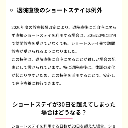
退院直後のショートステイは例外
2020年度の診療報酬改定により、退院直後にご自宅に戻ら
ず直接ショートステイを利用する場合は、30日以内に自宅
で訪問診療を受けていなくても、ショートステイ先で訪問
診療が受けられるようになりました。
この特例は、退院直後に自宅に戻ることが難しい場合の配
慮として設けられています。特に退院直後は、体調の変化
が起こりやすいため、この特例を活用することで、安心し
て在宅療養に移行できます。
ショートステイが30日を超えてしまった
場合はどうなる？
ショートステイを利用する日数が30日を超えた場合、ショ