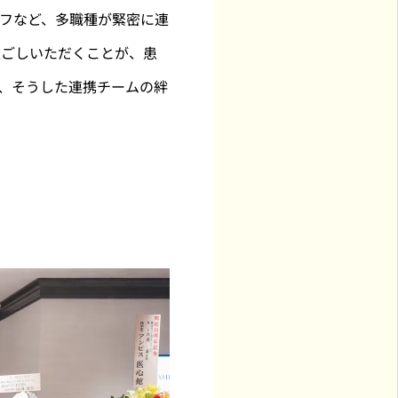
フなど、多職種が緊密に連
過ごしいただくことが、患
、そうした連携チームの絆