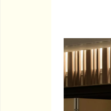
横浜市全域・川崎市一部対応の訪問診療専門クリニック