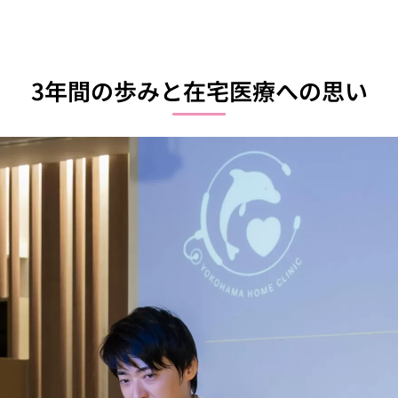
3年間の歩みと在宅医療への思い