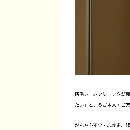
横浜ホームクリニックが開
たい」というご本人・ご
がんや心不全・心疾患、認