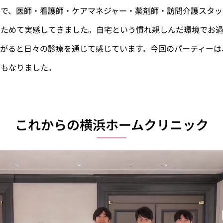
かで、医師・看護師・ケアマネジャー・薬剤師・訪問介護スタッ
らためて実感してきました。自宅という慣れ親しんだ環境でお
ながると日々の診療を通じて感じています。今回のパーティーは
ともなりました。
これからの横浜ホームクリニック