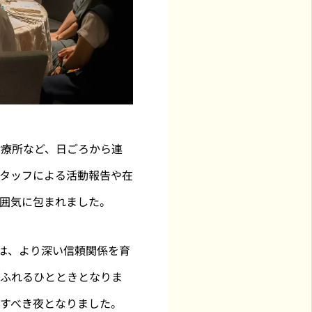
診療所など、日ごろから連
タッフによる活動報告や在
囲気に包まれました。
は、より深い信頼関係を育
あふれるひとときとなりま
すべき夜となりました。