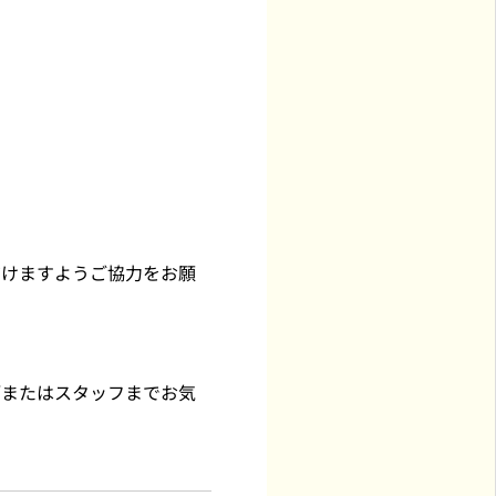
だけますようご協力をお願
師またはスタッフまでお気