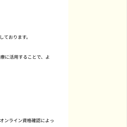
しております。
診療に活用することで、よ
オンライン資格確認によっ