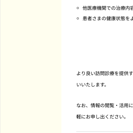
他医療機関での治療内
患者さまの健康状態を
より良い訪問診療を提供
いいたします。
なお、情報の閲覧・活用
軽にお申し出ください。