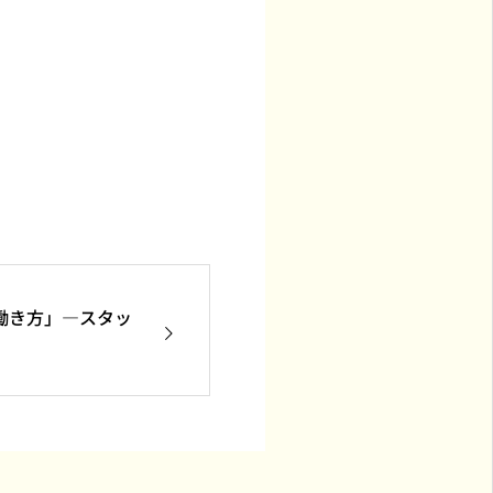
働き方」―スタッ