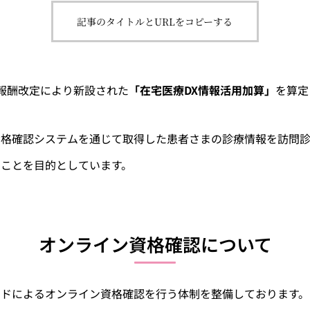
記事のタイトルとURLをコピーする
報酬改定により新設された
「在宅医療DX情報活用加算」
を算定
資格確認システムを通じて取得した患者さまの診療情報を訪問
ことを目的としています。
オンライン資格確認について
ードによるオンライン資格確認を行う体制を整備しております。