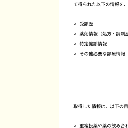
て得られた以下の情報を
受診歴
薬剤情報（処方・調剤
特定健診情報
その他必要な診療情報
取得した情報は、以下の
重複投薬や薬の飲み合