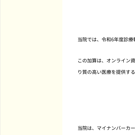
当院では、令和6年度診療
この加算は、オンライン
り質の高い医療を提供する
当院は、マイナンバーカ