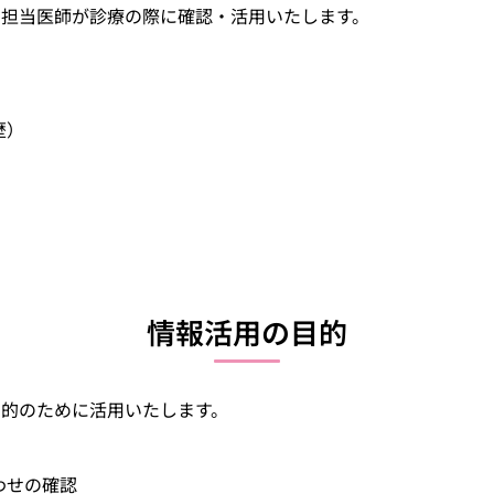
、担当医師が診療の際に確認・活用いたします。
歴）
情報活用の目的
目的のために活用いたします。
わせの確認