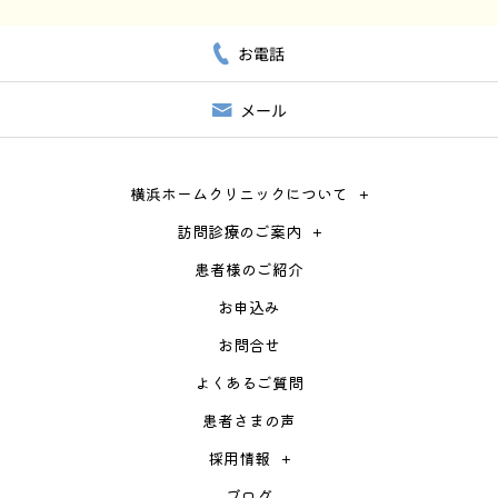
お電話
メール
横浜ホームクリニックについて
訪問診療のご案内
患者様のご紹介
お申込み
お問合せ
よくあるご質問
患者さまの声
採用情報
ブログ