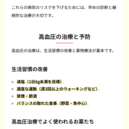
これらの病気のリスクを下げるためには、早めの診断と継
続的な治療が大切です。
高血圧の治療と予防
高血圧の治療は、生活習慣の改善と薬物療法が基本です。
生活習慣の改善
減塩（1日6g未満を目標）
適度な運動（週3回以上のウォーキングなど）
禁煙・節酒
バランスの取れた食事（野菜・魚中心）
高血圧治療でよく使われるお薬たち