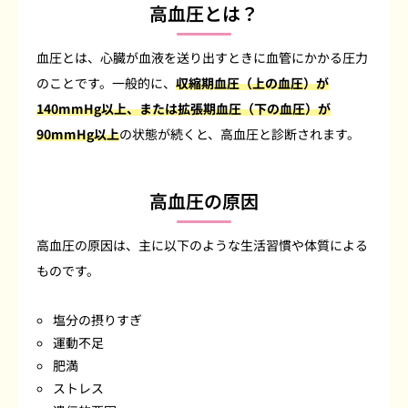
高血圧とは？
血圧とは、心臓が血液を送り出すときに血管にかかる圧力
のことです。一般的に、
収縮期血圧（上の血圧）が
140mmHg以上、または拡張期血圧（下の血圧）が
90mmHg以上
の状態が続くと、高血圧と診断されます。
高血圧の原因
高血圧の原因は、主に以下のような生活習慣や体質による
ものです。
塩分の摂りすぎ
運動不足
肥満
ストレス