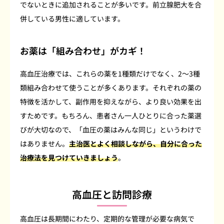
でないときに追加されることが多いです。前立腺肥大を合
併している男性に適しています。
お薬は「組み合わせ」がカギ！
高血圧治療では、これらの薬を1種類だけでなく、2～3種
類組み合わせて使うことが多くあります。それぞれの薬の
特徴を活かして、副作用を抑えながら、より良い効果を出
すためです。もちろん、患者さん一人ひとりに合った薬選
びが大切なので、「血圧の薬はみんな同じ」というわけで
はありません。
主治医とよく相談しながら、自分に合った
治療法を見つけていきましょう
。
高血圧と訪問診療
高血圧は長期間にわたり、定期的な管理が必要な病気で