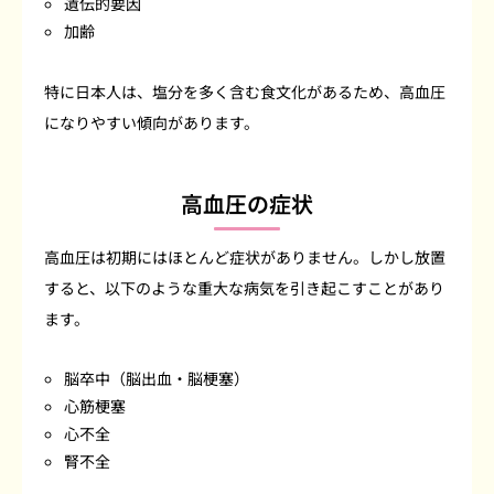
遺伝的要因
加齢
特に日本人は、塩分を多く含む食文化があるため、高血圧
になりやすい傾向があります。
高血圧の症状
高血圧は初期にはほとんど症状がありません。しかし放置
すると、以下のような重大な病気を引き起こすことがあり
ます。
脳卒中（脳出血・脳梗塞）
心筋梗塞
心不全
腎不全