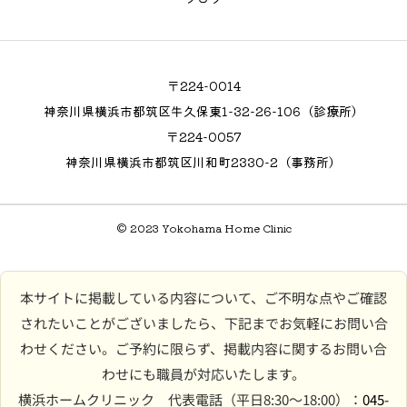
〒224-0014
神奈川県横浜市都筑区牛久保東1-32-26-106（診療所）
〒224-0057
神奈川県横浜市都筑区川和町2330-2（事務所）
© 2023 Yokohama Home Clinic
本サイトに掲載している内容について、ご不明な点やご確認
されたいことがございましたら、下記までお気軽にお問い合
わせください。ご予約に限らず、掲載内容に関するお問い合
わせにも職員が対応いたします。
横浜ホームクリニック 代表電話（平日8:30〜18:00）：
045-