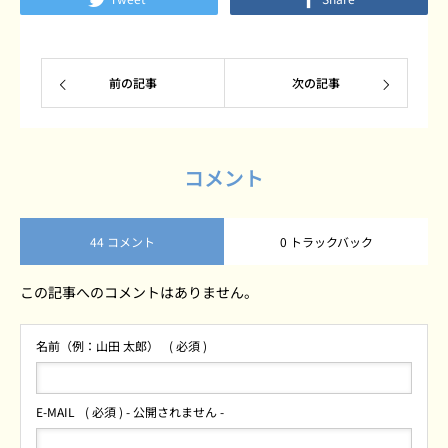
前の記事
次の記事
コメント
44 コメント
0 トラックバック
この記事へのコメントはありません。
名前（例：山田 太郎）
( 必須 )
E-MAIL
( 必須 ) - 公開されません -