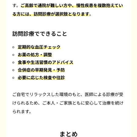
す。
ご高齢で通院が難しい方や、慢性疾患を複数抱えてい
る方には、訪問診療が選択肢となります
。
訪問診療でできること
定期的な血圧チェック
お薬の処方・調整
食事や生活習慣のアドバイス
合併症の早期発見・予防
必要に応じた検査や往診
ご自宅でリラックスした環境のもと、医師による診療が受
けられるため、ご本人・ご家族ともに安心して治療を続け
られます。
まとめ