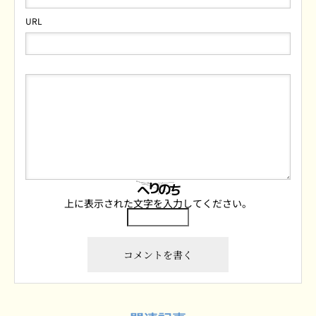
URL
上に表示された文字を入力してください。