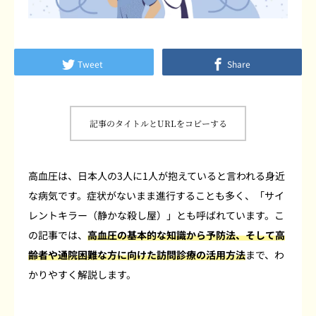
よくあるご質問
患者さまの声
Tweet
Share
採用情報
記事のタイトルとURLをコピーする
ブログ
高血圧は、日本人の3人に1人が抱えていると言われる身近
な病気です。症状がないまま進行することも多く、「サイ
レントキラー（静かな殺し屋）」とも呼ばれています。こ
の記事では、
高血圧の基本的な知識から予防法、そして高
齢者や通院困難な方に向けた訪問診療の活用方法
まで、わ
かりやすく解説します。