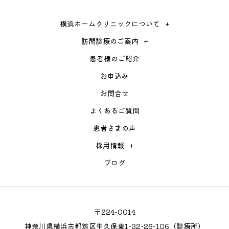
横浜ホームクリニックについて
訪問診療のご案内
患者様のご紹介
お申込み
お問合せ
よくあるご質問
患者さまの声
採用情報
ブログ
〒224-0014
神奈川県横浜市都筑区牛久保東1-32-26-106（診療所）