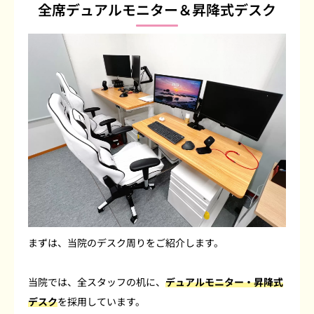
全席デュアルモニター＆昇降式デスク
まずは、当院のデスク周りをご紹介します。
当院では、全スタッフの机に、
デュアルモニター・昇降式
デスク
を採用しています。