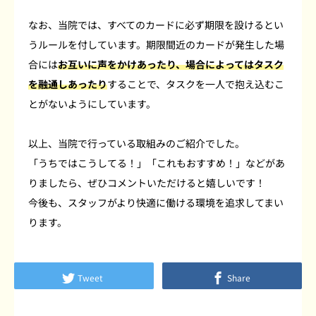
なお、当院では、すべてのカードに必ず期限を設けるとい
うルールを付しています。期限間近のカードが発生した場
合には
お互いに声をかけあったり、場合によってはタスク
を融通しあったり
することで、タスクを一人で抱え込むこ
とがないようにしています。
以上、当院で行っている取組みのご紹介でした。
「うちではこうしてる！」「これもおすすめ！」などがあ
りましたら、ぜひコメントいただけると嬉しいです！
今後も、スタッフがより快適に働ける環境を追求してまい
ります。
Tweet
Share