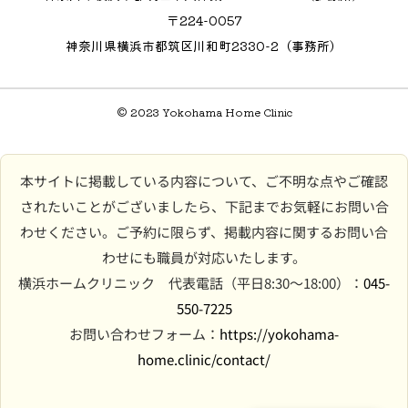
〒224-0057
神奈川県横浜市都筑区川和町2330-2（事務所）
© 2023 Yokohama Home Clinic
本サイトに掲載している内容について、ご不明な点やご確認
されたいことがございましたら、下記までお気軽にお問い合
わせください。ご予約に限らず、掲載内容に関するお問い合
わせにも職員が対応いたします。
横浜ホームクリニック 代表電話（平日8:30〜18:00）：
045-
550-7225
お問い合わせフォーム：
https://yokohama-
home.clinic/contact/