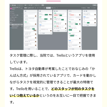
タスク管理に際し、当院では、Trelloというアプリを使用
しています。
Trelloは、トヨタ自動車が考案したことでおなじみの「か
んばん方式」が採用されているアプリで、カードを動かし
ながらタスクを視覚的に管理できることが最大の特徴で
す。Trelloを用いることで、
どのスタッフが何のタスクを
いくつ抱えているか
というのをお互いに一目で把握できま
す。