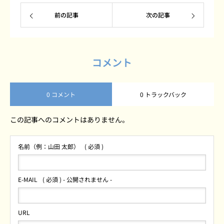
前の記事
次の記事
コメント
0 コメント
0 トラックバック
この記事へのコメントはありません。
名前（例：山田 太郎）
( 必須 )
E-MAIL
( 必須 ) - 公開されません -
URL