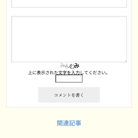
上に表示された文字を入力してください。
関連記事