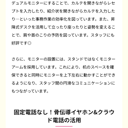
デュアルモニターにすることで、カルテを開きながらレセ
プトを入力したり、紹介状を開きながらカルテを入力した
り…といった事務作業の効率化を図っています。また、昇
降式デスクを活用して立ったり座ったりと姿勢を変えるこ
とで、肩や首のこりの予防を図っています。スタッフにも
好評です◎
さらに、モニターの設置には、スタンドではなくモニター
アームを採用しています。これにより、机のスペースを確
保できると同時にモニターを上下左右に動かすことができ
るようになり、スタッフ間の円滑なコミュニケーションに
もつながっています。
固定電話なし！骨伝導イヤホン&クラウ
ド電話の活用