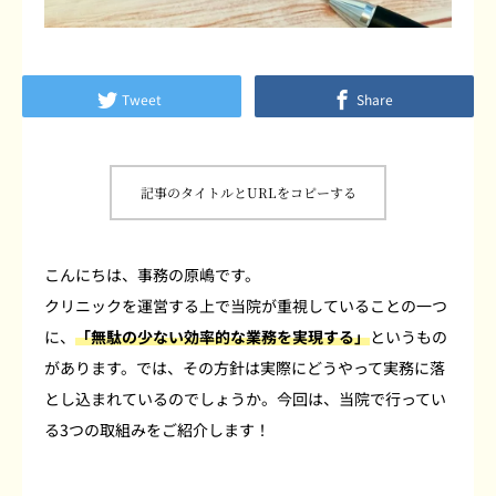
よくあるご質問
患者さまの声
Tweet
Share
採用情報
記事のタイトルとURLをコピーする
ブログ
こんにちは、事務の原嶋です。
クリニックを運営する上で当院が重視していることの一つ
に、
「無駄の少ない効率的な業務を実現する」
というもの
があります。では、その方針は実際にどうやって実務に落
とし込まれているのでしょうか。今回は、当院で行ってい
る3つの取組みをご紹介します！