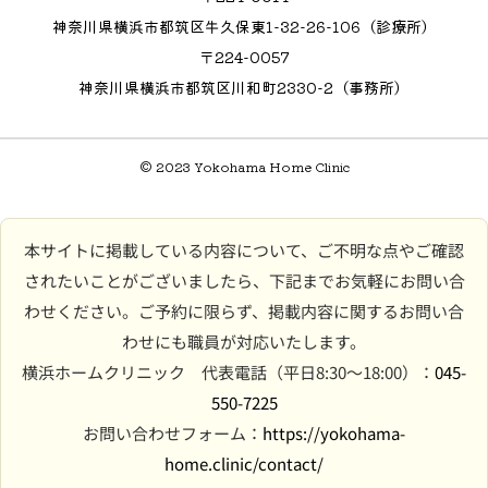
神奈川県横浜市都筑区牛久保東1-32-26-106（診療所）
〒224-0057
神奈川県横浜市都筑区川和町2330-2（事務所）
© 2023 Yokohama Home Clinic
本サイトに掲載している内容について、ご不明な点やご確認
されたいことがございましたら、下記までお気軽にお問い合
わせください。ご予約に限らず、掲載内容に関するお問い合
わせにも職員が対応いたします。
横浜ホームクリニック 代表電話（平日8:30〜18:00）：
045-
550-7225
お問い合わせフォーム：
https://yokohama-
home.clinic/contact/