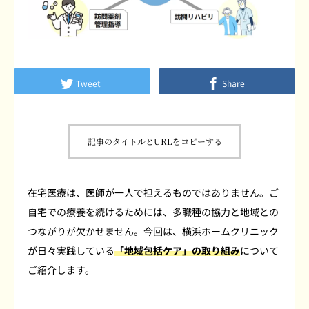
よくあるご質問
患者さまの声
Tweet
Share
採用情報
ブログ
記事のタイトルとURLをコピーする
在宅医療は、医師が一人で担えるものではありません。ご
自宅での療養を続けるためには、多職種の協力と地域との
つながりが欠かせません。今回は、横浜ホームクリニック
が日々実践している
「地域包括ケア」の取り組み
について
ご紹介します。