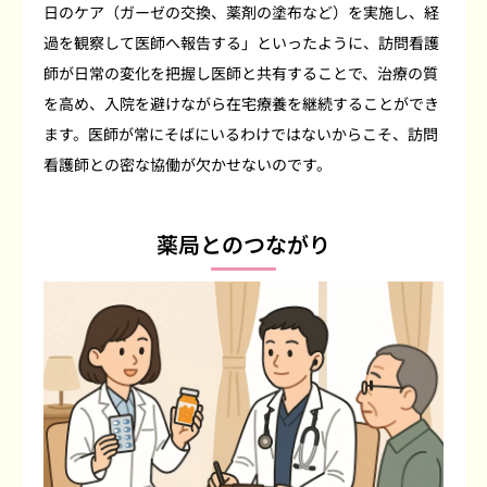
日のケア（ガーゼの交換、薬剤の塗布など）を実施し、経
過を観察して医師へ報告する」といったように、訪問看護
師が日常の変化を把握し医師と共有することで、治療の質
を高め、入院を避けながら在宅療養を継続することができ
ます。医師が常にそばにいるわけではないからこそ、訪問
看護師との密な協働が欠かせないのです。
薬局とのつながり