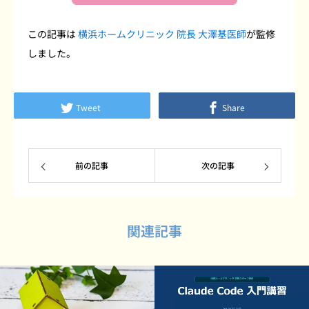
この記事は
横浜ホームクリニック 院長 大澤基医師
が監修
しました。
Tweet
Share
前の記事
次の記事
関連記事