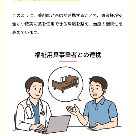
このように、薬剤師と医師が連携することで、患者様が安
全かつ確実に薬を使用できる環境を整え、治療の継続性を
高めています。
福祉用具事業者との連携