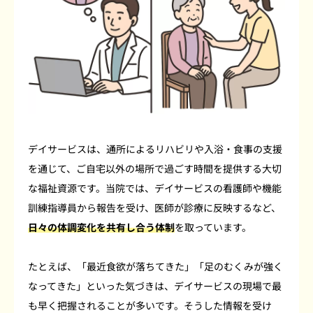
デイサービスは、通所によるリハビリや入浴・食事の支援
を通じて、ご自宅以外の場所で過ごす時間を提供する大切
な福祉資源です。当院では、デイサービスの看護師や機能
訓練指導員から報告を受け、医師が診療に反映するなど、
日々の体調変化を共有し合う体制
を取っています。
たとえば、「最近食欲が落ちてきた」「足のむくみが強く
なってきた」といった気づきは、デイサービスの現場で最
も早く把握されることが多いです。そうした情報を受け