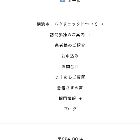
メール
横浜ホームクリニックについて
訪問診療のご案内
患者様のご紹介
お申込み
お問合せ
よくあるご質問
患者さまの声
採用情報
ブログ
〒224-0014