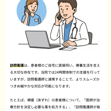
訪問看護
は、患者様のご自宅に直接伺い、療養生活を支え
る大切な存在です。当院では24時間体制での支援を行って
いますが、訪問看護師と連携することで、よりスムーズか
つきめ細やかな対応が可能になります。
たとえば、褥瘡（床ずれ）の患者様について、「医師が治
療方針を決定し必要な薬を処方する」、「訪問看護師が毎