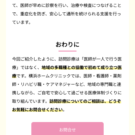
て、医師が早めに診察を行い、治療や検査につなげること
で、重症化を防ぎ、安心して通所を続けられる支援を行っ
ています。
おわりに
今回ご紹介したように、訪問診療は「医師が一人で行う医
療」ではなく、
地域の多職種との協働で初めて成り立つ医
療
です。横浜ホームクリニックでは、医師・看護師・薬剤
師・リハビリ職・ケアマネジャーなど、地域の専門職と連
携しながら、ご自宅で安心して過ごせる医療体制づくりに
取り組んでいます。
訪問診療についてのご相談は、どうぞ
お気軽にお問合せください
。
お問合せ