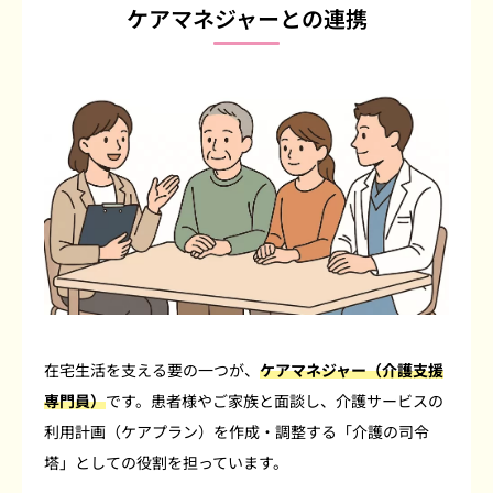
ケアマネジャーとの連携
在宅生活を支える要の一つが、
ケアマネジャー（介護支援
専門員）
です。患者様やご家族と面談し、介護サービスの
利用計画（ケアプラン）を作成・調整する「介護の司令
塔」としての役割を担っています。