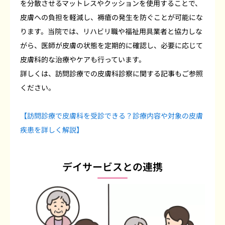
を分散させるマットレスやクッションを使用することで、
皮膚への負担を軽減し、褥瘡の発生を防ぐことが可能にな
ります。当院では、リハビリ職や福祉用具業者と協力しな
がら、医師が皮膚の状態を定期的に確認し、必要に応じて
皮膚科的な治療やケアも行っています。
詳しくは、訪問診療での皮膚科診察に関する記事もご参照
ください。
【訪問診療で皮膚科を受診できる？診療内容や対象の皮膚
疾患を詳しく解説】
デイサービスとの連携