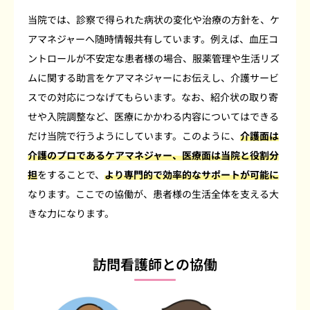
当院では、診察で得られた病状の変化や治療の方針を、ケ
アマネジャーへ随時情報共有しています。例えば、血圧コ
ントロールが不安定な患者様の場合、服薬管理や生活リズ
ムに関する助言をケアマネジャーにお伝えし、介護サービ
スでの対応につなげてもらいます。なお、紹介状の取り寄
せや入院調整など、医療にかかわる内容についてはできる
だけ当院で行うようにしています。このように、
介護面は
介護のプロであるケアマネジャー、医療面は当院と役割分
担
をすることで、
より専門的で効率的なサポートが可能に
なります。ここでの協働が、患者様の生活全体を支える大
きな力になります。
訪問看護師との協働