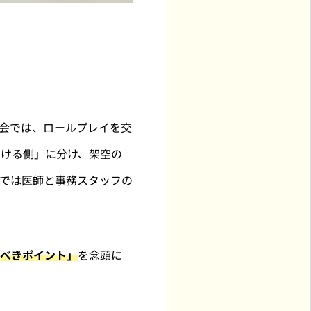
会では、ロールプレイを交
受ける側」に分け、架空の
では医師と事務スタッフの
すべきポイント」
を念頭に