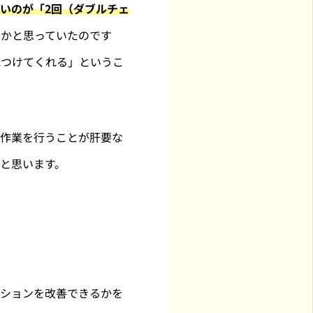
いのが「2回（ダブルチェ
のかと思っていたのです
見つけてくれる」というこ
認作業を行うことが肝要な
と思います。
ーションを改善できるかを