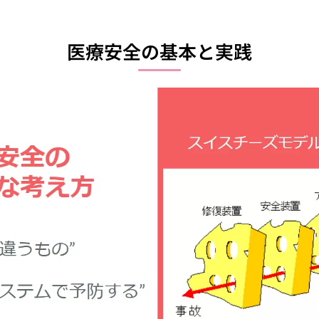
医療安全の基本と実践