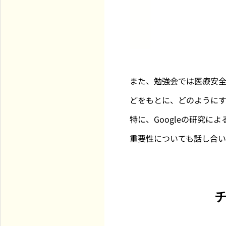
また、勉強会では医療安
どをもとに、どのように
特に、Googleの研究によ
重要性についても話し合