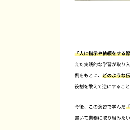
「人に指示や依頼をする際
えた実践的な学習が取り
例をもとに、
どのような
役割を敢えて逆にするこ
今後、この演習で学んだ
置いて業務に取り組みた