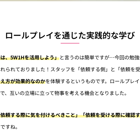
ロールプレイを通じた実践的な学び
は、5W1Hを活用しよう」
と言うのは簡単ですが…今回の勉強
入れられておりました！スタッフを「依頼する側」と「依頼を
伝え方が効果的なのか
を体験するというものです。ロールプレイ
とで、互いの立場に立って物事を考える機会となりました。
「依頼する際に気を付けるべきこと」「依頼を受ける際に確認
いですね。