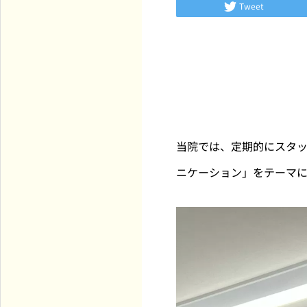
Tweet
当院では、定期的にスタ
ニケーション」をテーマ