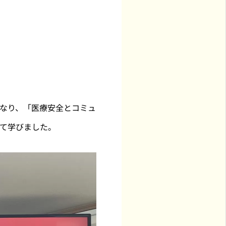
なり、「医療安全とコミュ
て学びました。