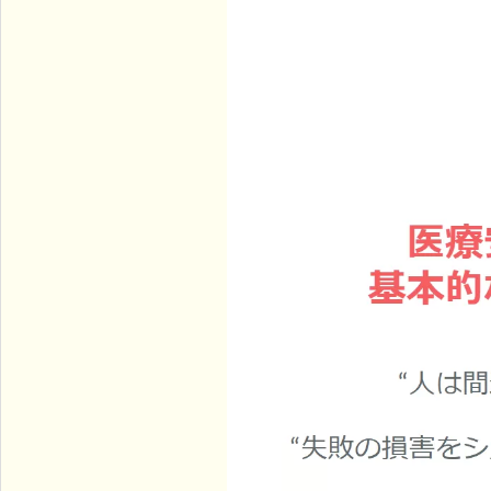
横浜市全域・川崎市一部対応の訪問診療専門クリニック