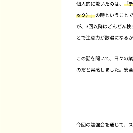
個人的に驚いたのは、
「
ック）」
の時ということで
が、3回以降はどんどん検
とで注意力が散漫になる
この話を聞いて、日々の
のだと実感しました。安
今回の勉強会を通じて、