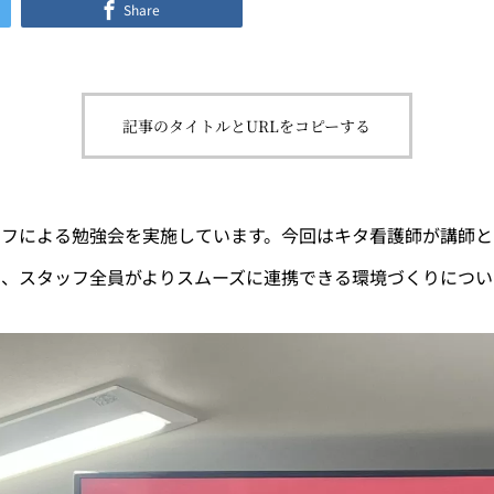
Share
記事のタイトルとURLをコピーする
ッフによる勉強会を実施しています。今回はキタ看護師が講師と
に、スタッフ全員がよりスムーズに連携できる環境づくりについ