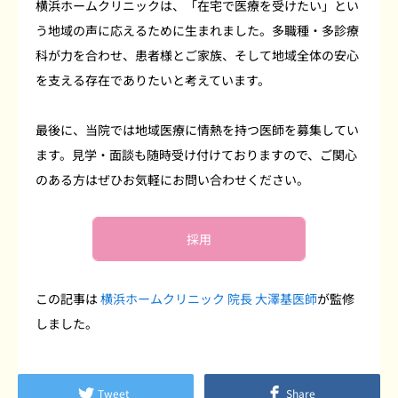
横浜ホームクリニックは、「在宅で医療を受けたい」とい
う地域の声に応えるために生まれました。多職種・多診療
科が力を合わせ、患者様とご家族、そして地域全体の安心
を支える存在でありたいと考えています。
最後に、当院では地域医療に情熱を持つ医師を募集してい
ます。見学・面談も随時受け付けておりますので、ご関心
のある方はぜひお気軽にお問い合わせください。
採用
この記事は
横浜ホームクリニック 院長 大澤基医師
が監修
しました。
Tweet
Share