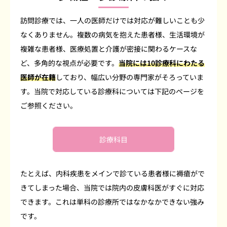
訪問診療では、一人の医師だけでは対応が難しいことも少
なくありません。複数の病気を抱えた患者様、生活環境が
複雑な患者様、医療処置と介護が密接に関わるケースな
ど、多角的な視点が必要です。
当院には10診療科にわたる
医師が在籍
しており、幅広い分野の専門家がそろっていま
す。当院で対応している診療科については下記のページを
ご参照ください。
診療科目
たとえば、内科疾患をメインで診ている患者様に褥瘡がで
きてしまった場合、当院では院内の皮膚科医がすぐに対応
できます。これは単科の診療所ではなかなかできない強み
です。