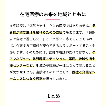
在宅医療の未来を地域とともに
在宅診療は「病気を治す」だけの医療ではありません。
患
者様が望む生活を続けるための支援
でもあります。「最期
まで自宅で過ごしたい」という願いに応えることもあれ
ば、介護するご家族が安心できるようサポートすることも
あります。そのためには、医師や看護師だけではなく、
ケ
アマネジャー、訪問看護ステーション、薬局、地域包括支
援センターなど
、地域の多職種が一体となって関わること
が欠かせません。当院はそのハブとして、
医療と介護をシ
ームレスにつなぐ役割
を担っています。
まとめ