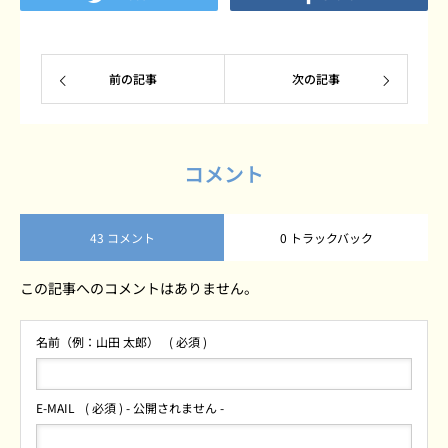
前の記事
次の記事
コメント
43 コメント
0 トラックバック
この記事へのコメントはありません。
名前（例：山田 太郎）
( 必須 )
E-MAIL
( 必須 ) - 公開されません -