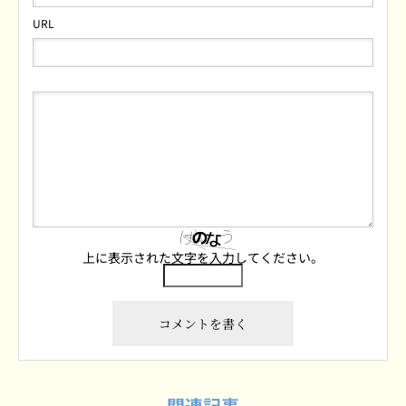
URL
上に表示された文字を入力してください。
関連記事