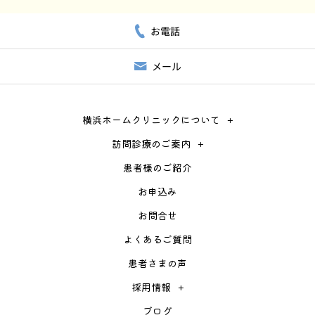
お電話
メール
横浜ホームクリニックについて
訪問診療のご案内
患者様のご紹介
お申込み
お問合せ
よくあるご質問
患者さまの声
採用情報
ブログ