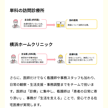
単科の訪問診療所
横浜ホームクリニック
さらに、医師だけでなく看護師や事務スタッフも加わり、
日常の観察・生活支援・事務調整までをチームで担いま
す。医師は「診療」に集中し、看護師は「患者の日常に寄
り添い」、事務が「生活を支える」ことで、安心できる在
宅医療が実現します。