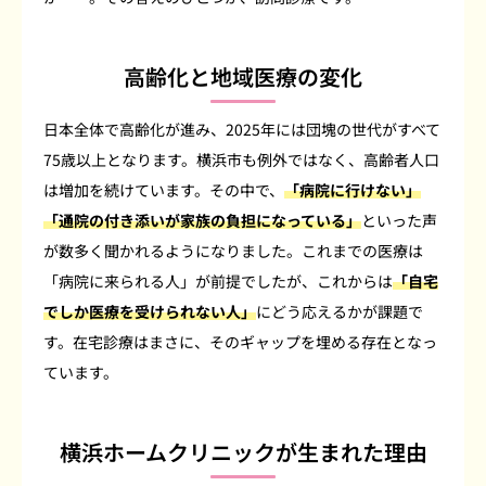
高齢化と地域医療の変化
日本全体で高齢化が進み、2025年には団塊の世代がすべて
75歳以上となります。横浜市も例外ではなく、高齢者人口
は増加を続けています。その中で、
「病院に行けない」
「通院の付き添いが家族の負担になっている」
といった声
が数多く聞かれるようになりました。これまでの医療は
「病院に来られる人」が前提でしたが、これからは
「自宅
でしか医療を受けられない人」
にどう応えるかが課題で
す。在宅診療はまさに、そのギャップを埋める存在となっ
ています。
横浜ホームクリニックが生まれた理由