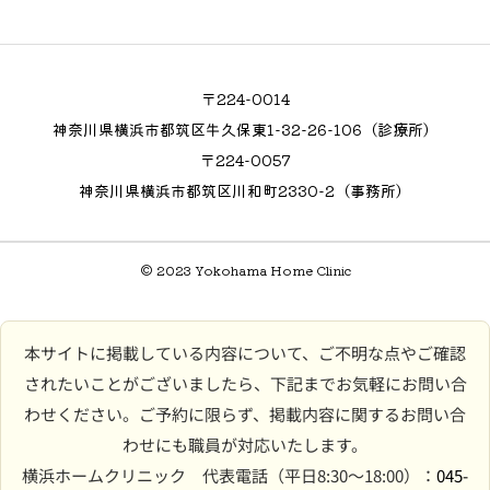
〒224-0014
神奈川県横浜市都筑区牛久保東1-32-26-106（診療所）
〒224-0057
神奈川県横浜市都筑区川和町2330-2（事務所）
© 2023 Yokohama Home Clinic
本サイトに掲載している内容について、ご不明な点やご確認
されたいことがございましたら、下記までお気軽にお問い合
わせください。ご予約に限らず、掲載内容に関するお問い合
わせにも職員が対応いたします。
横浜ホームクリニック 代表電話（平日8:30〜18:00）：
045-