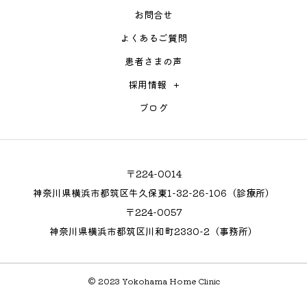
お問合せ
よくあるご質問
患者さまの声
採用情報
ブログ
〒224-0014
神奈川県横浜市都筑区牛久保東1-32-26-106（診療所）
〒224-0057
神奈川県横浜市都筑区川和町2330-2（事務所）
© 2023 Yokohama Home Clinic