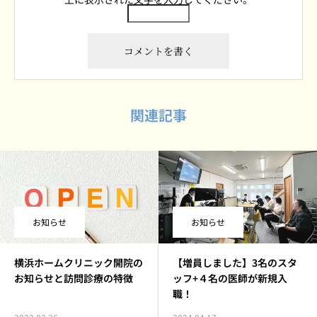
関連記事
お知らせ
お知らせ
横浜ホームクリニック開院の
【増員しました】3名のスタ
お知らせと訪問診療の特徴
ッフ+４名の医師が新規入
職！