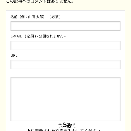
この記事へのコメントはありません。
名前（例：山田 太郎）
( 必須 )
E-MAIL
( 必須 ) - 公開されません -
URL
上に表示された文字を入力してください。