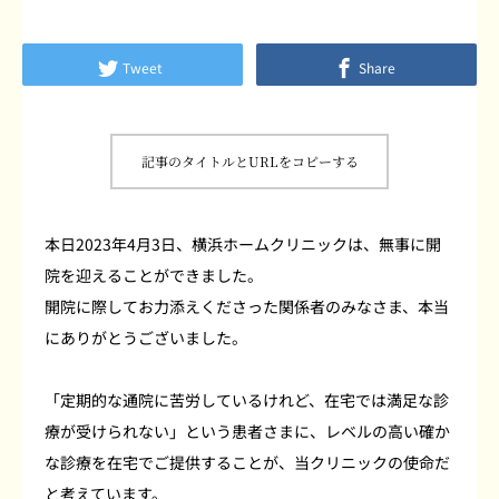
よくあるご質問
Tweet
Share
患者さまの声
採用情報
記事のタイトルとURLをコピーする
ブログ
本日2023年4月3日、横浜ホームクリニックは、無事に開
院を迎えることができました。
開院に際してお力添えくださった関係者のみなさま、本当
にありがとうございました。
「定期的な通院に苦労しているけれど、在宅では満足な診
療が受けられない」という患者さまに、レベルの高い確か
な診療を在宅でご提供することが、当クリニックの使命だ
と考えています。