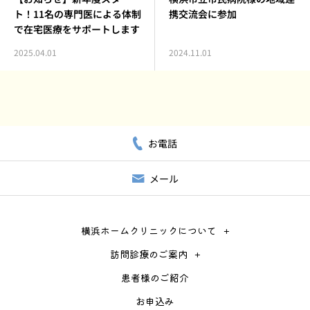
ト！11名の専門医による体制
携交流会に参加
で在宅医療をサポートします
2025.04.01
2024.11.01
お電話
メール
横浜ホームクリニックについて
訪問診療のご案内
患者様のご紹介
お申込み