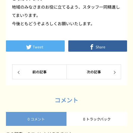
地域のみなさまのお役に立てるよう、スタッフ一同精進し
てまいります。
今後ともどうぞよろしくお願いいたします。
Tweet
Share
前の記事
次の記事
コメント
0 コメント
0 トラックバック