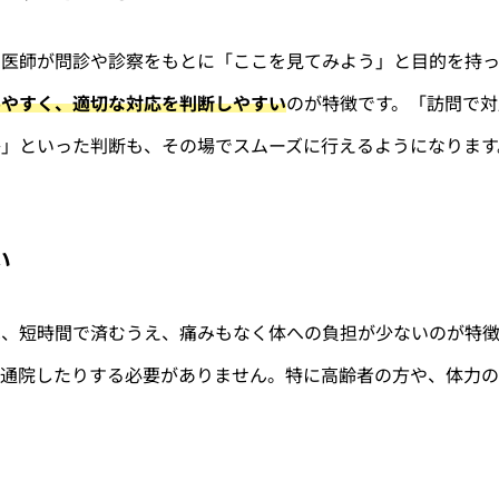
、医師が問診や診察をもとに「ここを見てみよう」と目的を持っ
みやすく、適切な対応を判断しやすい
のが特徴です。「訪問で対
か」といった判断も、その場でスムーズに行えるようになります
い
は、短時間で済むうえ、痛みもなく体への負担が少ないのが特徴
回通院したりする必要がありません。特に高齢者の方や、体力の