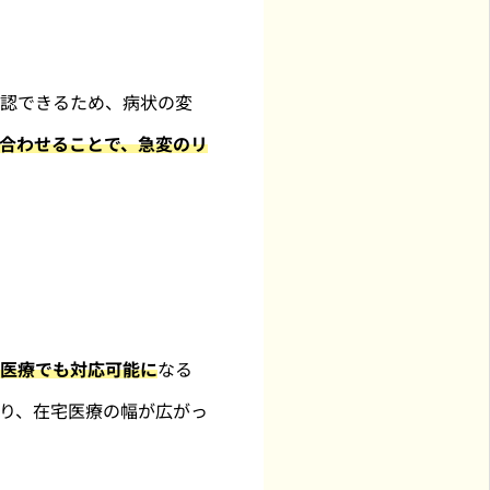
確認できるため、病状の変
合わせることで、急変のリ
医療でも対応可能に
なる
り、在宅医療の幅が広がっ