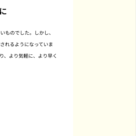
に
ないものでした。しかし、
されるようになっていま
り、より気軽に、より早く