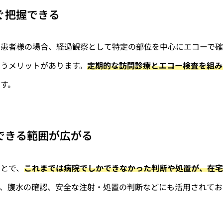
すぐ把握できる
る患者様の場合、経過観察として特定の部位を中心にエコーで
うメリットがあります。
定期的な訪問診療とエコー検査を組み
す。
応できる範囲が広がる
ことで、
これまでは病院でしかできなかった判断や処置が、在宅
ば、腹水の確認、安全な注射・処置の判断などにも活用されてお