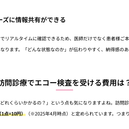
ムーズに情報共有ができる
場でリアルタイムに確認できるため、医師だけでなく患者様ご
くなります。「どんな状態なのか」が伝わりやすく、納得感のあ
訪問診療でエコー検査を受ける費用は
はどれくらいかかるの？」という点も気になりますよね。訪問
1点=10円）
（※2025年4月時点）と定められています。つま