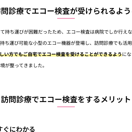
訪問診療でエコー検査が受けられるよう
くて持ち運びが困難だったため、エコー検査は病院でしか行え
、持ち運び可能な小型のエコー機器が登場し、訪問診療でも活用
しい方でもご自宅でエコー検査を受けることができるよう
にな
環境が整ってきました。
訪問診療でエコー検査をするメリット
がすぐにわかる