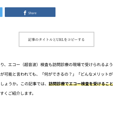
Share
記事のタイトルとURLをコピーする
より、エコー（超音波）検査も訪問診療の現場で受けられるよう
査が可能と言われても、「何ができるの？」「どんなメリットが
でしょうか。この記事では、
訪問診療でエコー検査を受けるこ
すくご紹介します。