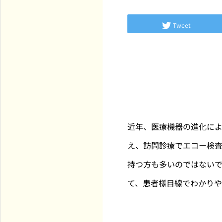
Tweet
近年、医療機器の進化に
え、訪問診療でエコー検
持つ方も多いのではない
て、患者様目線でわかりや