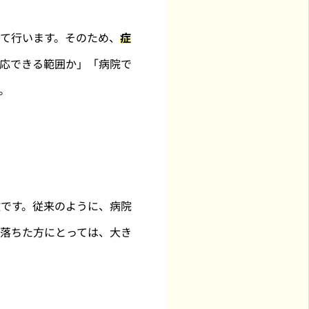
て行います。そのため、
症
応できる範囲か」「病院で
。
です。従来のように、病院
落ちた方にとっては、大き